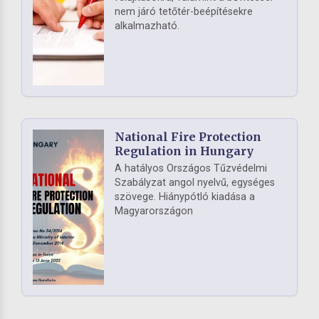
nem járó tetőtér-beépítésekre
alkalmazható.
National Fire Protection
Regulation in Hungary
A hatályos Országos Tűzvédelmi
Szabályzat angol nyelvű, egységes
szövege. Hiánypótló kiadása a
Magyarországon