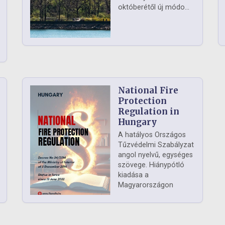
októberétől új módo...
National Fire
Protection
Regulation in
Hungary
A hatályos Országos
Tűzvédelmi Szabályzat
angol nyelvű, egységes
szövege. Hiánypótló
kiadása a
Magyarországon