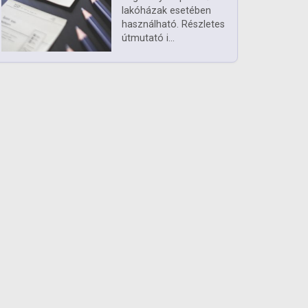
lakóházak esetében
használható. Részletes
útmutató i...