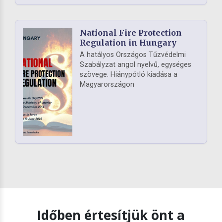
National Fire Protection
Regulation in Hungary
A hatályos Országos Tűzvédelmi
Szabályzat angol nyelvű, egységes
szövege. Hiánypótló kiadása a
Magyarországon
Időben értesítjük önt a