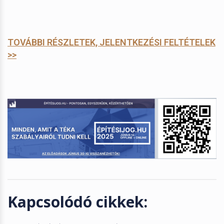
TOVÁBBI RÉSZLETEK, JELENTKEZÉSI FELTÉTELEK
>>
Kapcsolódó cikkek: