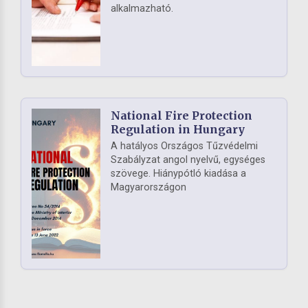
alkalmazható.
National Fire Protection
Regulation in Hungary
A hatályos Országos Tűzvédelmi
Szabályzat angol nyelvű, egységes
szövege. Hiánypótló kiadása a
Magyarországon