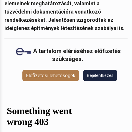
elemeinek meghatározását, valamint a
tűzvédelmi dokumentációra vonatkozó
rendelkezéseket. Jelentősen szigorodtak az
ideiglenes építmények létesítésének szabályai is.
A tartalom eléréséhez előfizetés
szükséges.
Előfizetési lehetőségek
Bejelentkezés