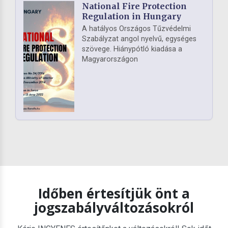
National Fire Protection
Regulation in Hungary
A hatályos Országos Tűzvédelmi
Szabályzat angol nyelvű, egységes
szövege. Hiánypótló kiadása a
Magyarországon
Időben értesítjük önt a
jogszabályváltozásokról