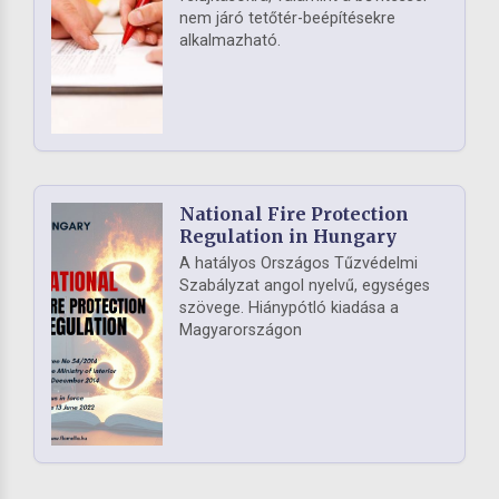
nem járó tetőtér-beépítésekre
alkalmazható.
National Fire Protection
Regulation in Hungary
A hatályos Országos Tűzvédelmi
Szabályzat angol nyelvű, egységes
szövege. Hiánypótló kiadása a
Magyarországon