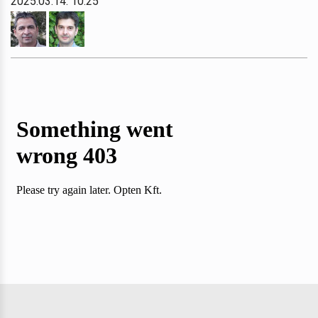
2025.03.14. 10:25