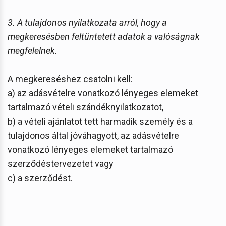
3. A tulajdonos nyilatkozata arról, hogy a
megkeresésben feltüntetett adatok a valóságnak
megfelelnek.
A megkereséshez csatolni kell:
a) az adásvételre vonatkozó lényeges elemeket
tartalmazó vételi szándéknyilatkozatot,
b) a vételi ajánlatot tett harmadik személy és a
tulajdonos által jóváhagyott, az adásvételre
vonatkozó lényeges elemeket tartalmazó
szerződéstervezetet vagy
c) a szerződést.