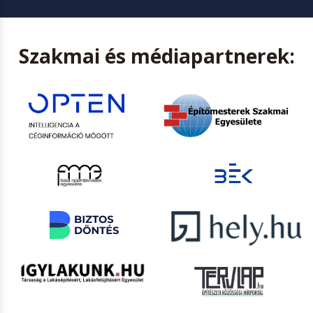
Szakmai és médiapartnerek: