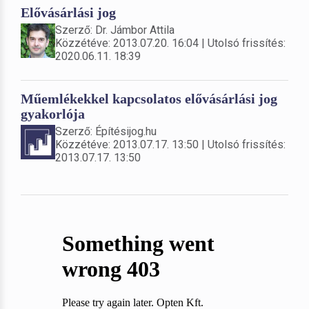
Elővásárlási jog
Szerző: Dr. Jámbor Attila
Közzétéve: 2013.07.20. 16:04 | Utolsó frissítés:
2020.06.11. 18:39
Műemlékekkel kapcsolatos elővásárlási jog
gyakorlója
Szerző: Építésijog.hu
Közzétéve: 2013.07.17. 13:50 | Utolsó frissítés:
2013.07.17. 13:50