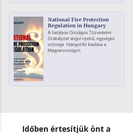
National Fire Protection
Regulation in Hungary
A hatályos Országos Tűzvédelmi
Szabályzat angol nyelvű, egységes
szövege. Hiánypótló kiadása a
Magyarországon
Időben értesítjük önt a