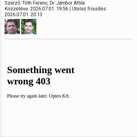
Szerző: Tóth Ferenc, Dr. Jámbor Attila
Közzétéve: 2026.07.01. 19:56 | Utolsó frissítés:
2026.07.01. 20:13