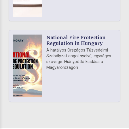
National Fire Protection
Regulation in Hungary
A hatályos Országos Tűzvédelmi
Szabályzat angol nyelvű, egységes
szövege. Hiánypótló kiadása a
Magyarországon