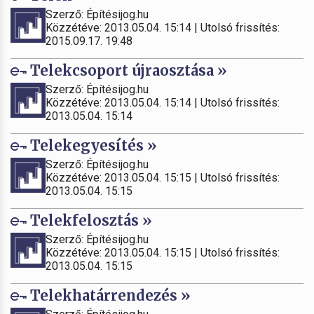
Szerző: Építésijog.hu
Közzétéve: 2013.05.04. 15:14 | Utolsó frissítés:
2015.09.17. 19:48
Telekcsoport újraosztása »
Szerző: Építésijog.hu
Közzétéve: 2013.05.04. 15:14 | Utolsó frissítés:
2013.05.04. 15:14
Telekegyesítés »
Szerző: Építésijog.hu
Közzétéve: 2013.05.04. 15:15 | Utolsó frissítés:
2013.05.04. 15:15
Telekfelosztás »
Szerző: Építésijog.hu
Közzétéve: 2013.05.04. 15:15 | Utolsó frissítés:
2013.05.04. 15:15
Telekhatárrendezés »