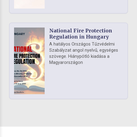
National Fire Protection
Regulation in Hungary
A hatályos Országos Tűzvédelmi
Szabályzat angol nyelvű, egységes
szövege. Hiánypótló kiadása a
Magyarországon