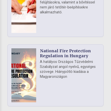
felújításokra, valamint a bővítéssel
nem járó tetőtér-beépítésekre
alkalmazható.
National Fire Protection
Regulation in Hungary
A hatályos Országos Tűzvédelmi
Szabályzat angol nyelvű, egységes
szövege. Hiánypótló kiadása a
Magyarországon