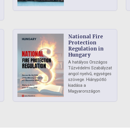
National Fire
Protection
Regulation in
Hungary
A hatályos Országos
Tűzvédelmi Szabályzat
angol nyelvű, egységes
szövege. Hiánypótló
kiadása a
Magyarországon