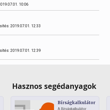
2019.07.01. 10:06
sítés: 2019.07.01. 12:33
sítés: 2019.07.01. 12:39
Hasznos segédanyagok
Bírságkalkulátor
A Bírságkalkulátor