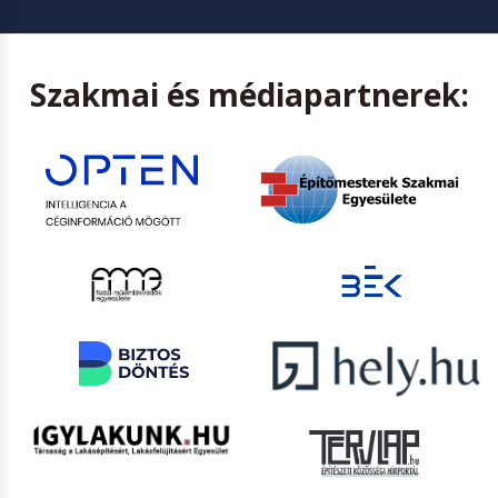
Szakmai és médiapartnerek: