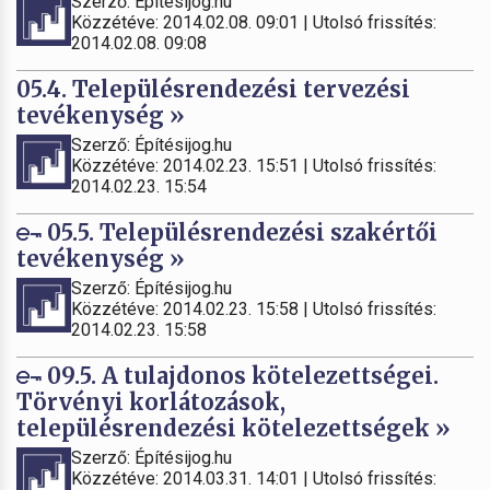
Szerző: Építésijog.hu
Közzétéve: 2014.02.08. 09:01 | Utolsó frissítés:
2014.02.08. 09:08
05.4. Településrendezési tervezési
tevékenység »
Szerző: Építésijog.hu
Közzétéve: 2014.02.23. 15:51 | Utolsó frissítés:
2014.02.23. 15:54
05.5. Településrendezési szakértői
tevékenység »
Szerző: Építésijog.hu
Közzétéve: 2014.02.23. 15:58 | Utolsó frissítés:
2014.02.23. 15:58
09.5. A tulajdonos kötelezettségei.
Törvényi korlátozások,
településrendezési kötelezettségek »
Szerző: Építésijog.hu
Közzétéve: 2014.03.31. 14:01 | Utolsó frissítés: