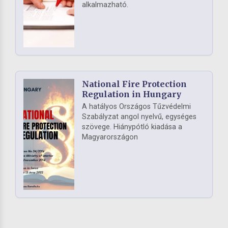
alkalmazható.
National Fire Protection
Regulation in Hungary
A hatályos Országos Tűzvédelmi
Szabályzat angol nyelvű, egységes
szövege. Hiánypótló kiadása a
Magyarországon