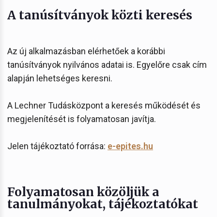
A tanúsítványok közti keresés
Az új alkalmazásban elérhetőek a korábbi
tanúsítványok nyilvános adatai is. Egyelőre csak cím
alapján lehetséges keresni.
A Lechner Tudásközpont a keresés működését és
megjelenítését is folyamatosan javítja.
Jelen tájékoztató forrása:
e-epites.hu
Folyamatosan közöljük a
tanulmányokat, tájékoztatókat