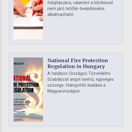
felújításokra, valamint a bővítéssel
nem járó tetőtér-beépítésekre
alkalmazható.
National Fire Protection
Regulation in Hungary
A hatályos Országos Tűzvédelmi
Szabályzat angol nyelvű, egységes
szövege. Hiánypótló kiadása a
Magyarországon