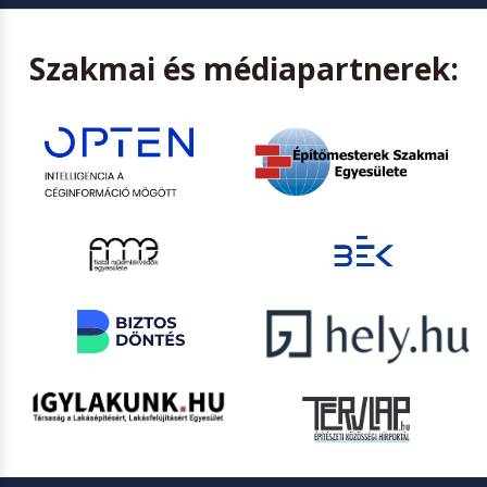
Szakmai és médiapartnerek: