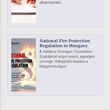
alkalmazható.
National Fire Protection
Regulation in Hungary
A hatályos Országos Tűzvédelmi
Szabályzat angol nyelvű, egységes
szövege. Hiánypótló kiadása a
Magyarországon