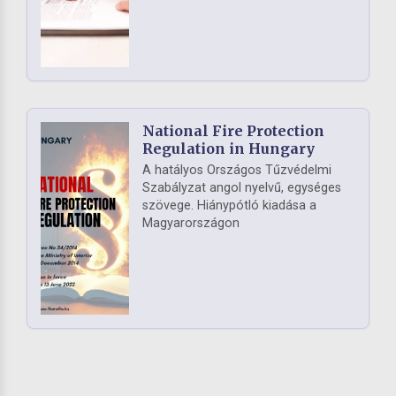
National Fire Protection
Regulation in Hungary
A hatályos Országos Tűzvédelmi
Szabályzat angol nyelvű, egységes
szövege. Hiánypótló kiadása a
Magyarországon