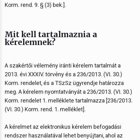
Korm. rend. 9. § (3) bek.].
Mit kell tartalmaznia a
kérelemnek?
A szakértői vélemény iránti kérelem tartalmát a
2013. évi XXXIV. törvény és a 236/2013. (VI. 30.)
Korm. rendelet, és a TSzSz ügyrendje határozza
meg. A kérelem nyomtatványát a 236/2013. (VI. 30.)
Korm. rendelet 1. melléklete tartalmazza [236/2013.
(VI. 30.) Korm. rend. 1. melléklet].
A kérelmet az elektronikus kérelem befogadási
rendszer használatával lehet benyújtani, ahol az