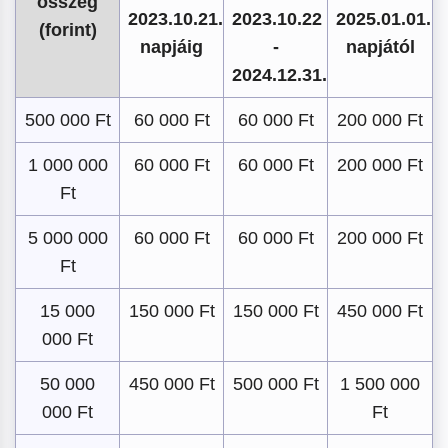
összeg
2023.10.21.
2023.10.22
2025.01.01.
(forint)
napjáig
-
napjától
2024.12.31.
500 000 Ft
60 000 Ft
60 000 Ft
200 000 Ft
1 000 000
60 000 Ft
60 000 Ft
200 000 Ft
Ft
5 000 000
60 000 Ft
60 000 Ft
200 000 Ft
Ft
15 000
150 000 Ft
150 000 Ft
450 000 Ft
000 Ft
50 000
450 000 Ft
500 000 Ft
1 500 000
000 Ft
Ft