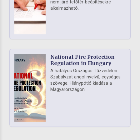
nem járó tetőtér-beépítésekre
alkalmazható.
National Fire Protection
Regulation in Hungary
A hatályos Országos Tűzvédelmi
Szabályzat angol nyelvű, egységes
szövege. Hiánypótló kiadása a
Magyarországon