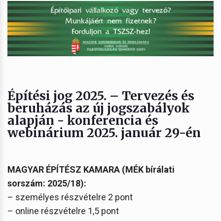
Építési jog 2025. – Tervezés és
beruházás az új jogszabályok
alapján - konferencia és
webinárium 2025. január 29-én
MAGYAR ÉPÍTÉSZ KAMARA (MÉK bírálati
sorszám: 2025/18):
– személyes részvételre 2 pont
– online részvételre 1,5 pont