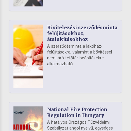
Kivitelezési szerződésminta
felújításokhoz,
átalakításokhoz
A szerződésminta a lakóház-
felújításokra, valamint a bővítéssel
nem járó tetőtér-beépítésekre
alkalmazható.
National Fire Protection
Regulation in Hungary
A hatályos Országos Tűzvédelmi
Szabályzat angol nyelvű, egységes