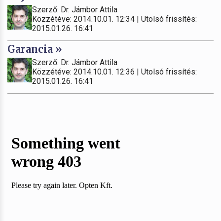
Szerző: Dr. Jámbor Attila
Közzétéve: 2014.10.01. 12:34 | Utolsó frissítés:
2015.01.26. 16:41
Garancia »
Szerző: Dr. Jámbor Attila
Közzétéve: 2014.10.01. 12:36 | Utolsó frissítés:
2015.01.26. 16:41