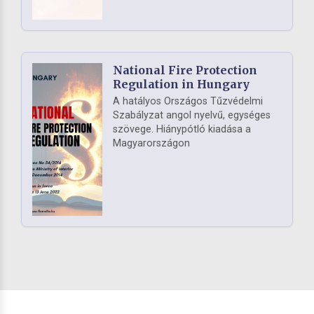
National Fire Protection
Regulation in Hungary
A hatályos Országos Tűzvédelmi
Szabályzat angol nyelvű, egységes
szövege. Hiánypótló kiadása a
Magyarországon