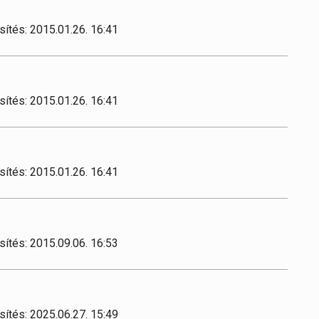
sítés: 2015.01.26. 16:41
sítés: 2015.01.26. 16:41
sítés: 2015.01.26. 16:41
sítés: 2015.09.06. 16:53
sítés: 2025.06.27. 15:49