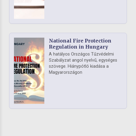
National Fire Protection
Regulation in Hungary
A hatályos Országos Tűzvédelmi
Szabályzat angol nyelvű, egységes
szövege. Hiánypótló kiadása a
Magyarországon