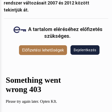
rendszer változásait 2007 és 2012 között
tekintjük át.
A tartalom eléréséhez előfizetés
szükséges.
Előfizetési lehetőségek
Bejelentkezés