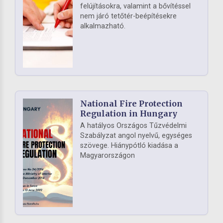
felújításokra, valamint a bővítéssel
nem járó tetőtér-beépítésekre
alkalmazható.
National Fire Protection
Regulation in Hungary
A hatályos Országos Tűzvédelmi
Szabályzat angol nyelvű, egységes
szövege. Hiánypótló kiadása a
Magyarországon