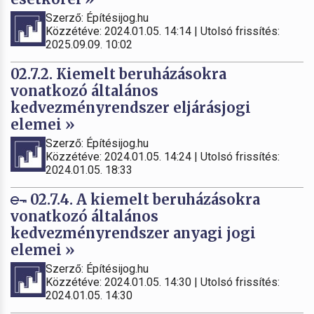
Szerző: Építésijog.hu
Közzétéve: 2024.01.05. 14:14 | Utolsó frissítés:
2025.09.09. 10:02
02.7.2. Kiemelt beruházásokra
vonatkozó általános
kedvezményrendszer eljárásjogi
elemei »
Szerző: Építésijog.hu
Közzétéve: 2024.01.05. 14:24 | Utolsó frissítés:
2024.01.05. 18:33
02.7.4. A kiemelt beruházásokra
vonatkozó általános
kedvezményrendszer anyagi jogi
elemei »
Szerző: Építésijog.hu
Közzétéve: 2024.01.05. 14:30 | Utolsó frissítés:
2024.01.05. 14:30