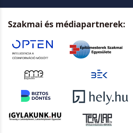
Szakmai és médiapartnerek: