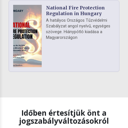
National Fire Protection
Regulation in Hungary
A hatályos Országos Tűzvédelmi
Szabályzat angol nyelvű, egységes
szövege. Hiánypótló kiadása a
Magyarországon
Időben értesítjük önt a
jogszabályváltozásokról