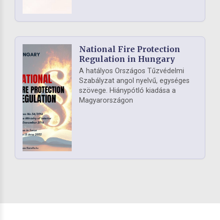
National Fire Protection
Regulation in Hungary
A hatályos Országos Tűzvédelmi
Szabályzat angol nyelvű, egységes
szövege. Hiánypótló kiadása a
Magyarországon