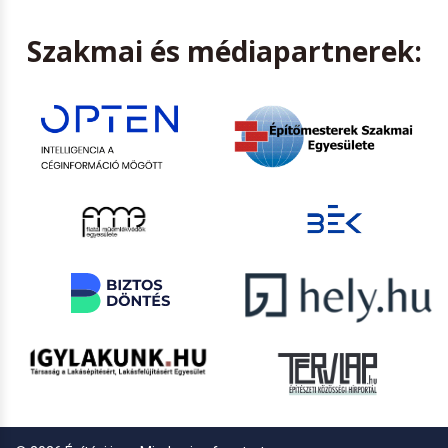
Szakmai és médiapartnerek: