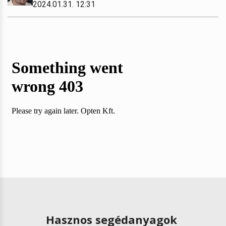
2024.01.31. 12:31
Hasznos segédanyagok