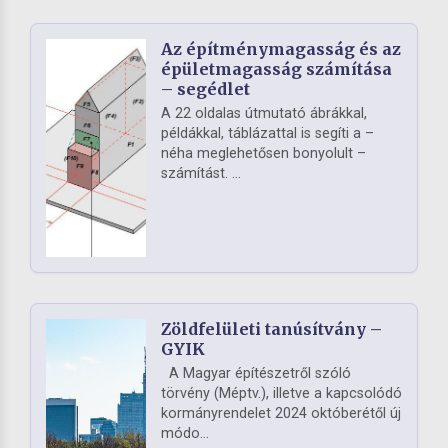
Az építménymagasság és az
épületmagasság számítása
– segédlet
A 22 oldalas útmutató ábrákkal,
példákkal, táblázattal is segíti a –
néha meglehetősen bonyolult –
számítást. ...
Zöldfelületi tanúsítvány –
GYIK
A Magyar építészetről szóló
törvény (Méptv.), illetve a kapcsolódó
kormányrendelet 2024 októberétől új
módo...