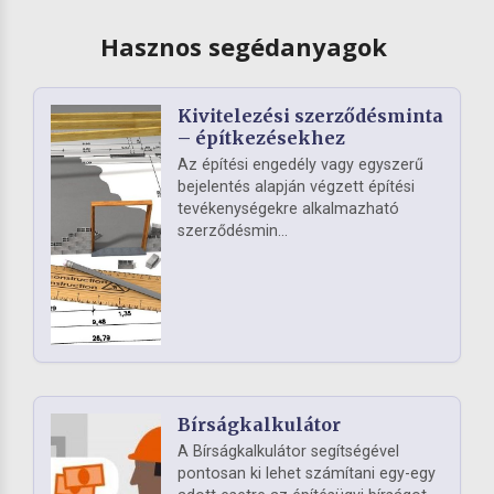
Hasznos segédanyagok
Kivitelezési szerződésminta
– építkezésekhez
Az építési engedély vagy egyszerű
bejelentés alapján végzett építési
tevékenységekre alkalmazható
szerződésmin...
Bírságkalkulátor
A Bírságkalkulátor segítségével
pontosan ki lehet számítani egy-egy