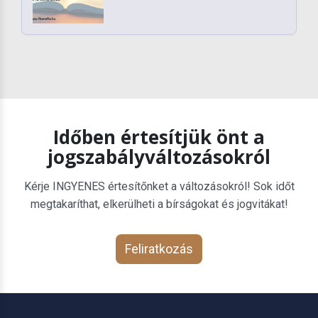
Időben értesítjük önt a
jogszabályváltozásokról
Kérje INGYENES értesítőnket a változásokról! Sok időt
megtakaríthat, elkerülheti a bírságokat és jogvitákat!
Feliratkozás