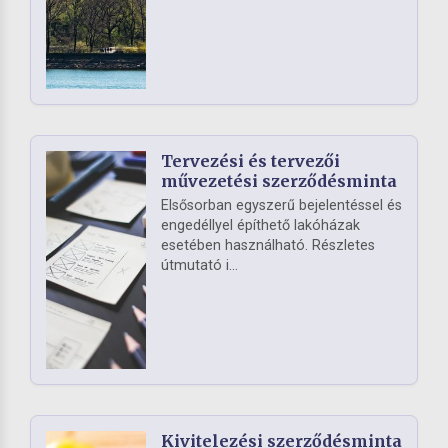
Tervezési és tervezői
művezetési szerződésminta
Elsősorban egyszerű bejelentéssel és
engedéllyel építhető lakóházak
esetében használható. Részletes
útmutató i...
Kivitelezési szerződésminta