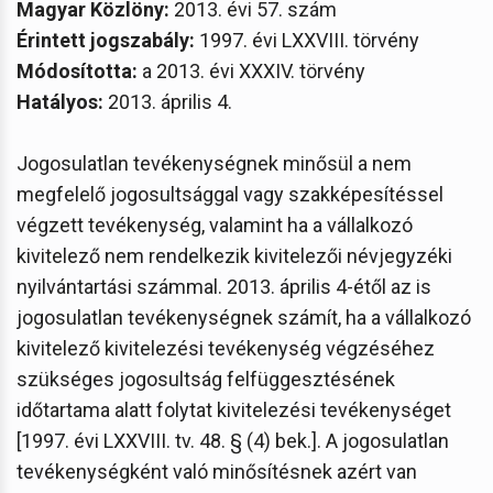
Magyar Közlöny:
2013. évi 57. szám
Érintett jogszabály:
1997. évi LXXVIII. törvény
Módosította:
a 2013. évi XXXIV. törvény
Hatályos:
2013. április 4.
Jogosulatlan tevékenységnek minősül a nem
megfelelő jogosultsággal vagy szakképesítéssel
végzett tevékenység, valamint ha a vállalkozó
kivitelező nem rendelkezik kivitelezői névjegyzéki
nyilvántartási számmal. 2013. április 4-étől az is
jogosulatlan tevékenységnek számít, ha a vállalkozó
kivitelező kivitelezési tevékenység végzéséhez
szükséges jogosultság felfüggesztésének
időtartama alatt folytat kivitelezési tevékenységet
[1997. évi LXXVIII. tv. 48. § (4) bek.]. A jogosulatlan
tevékenységként való minősítésnek azért van