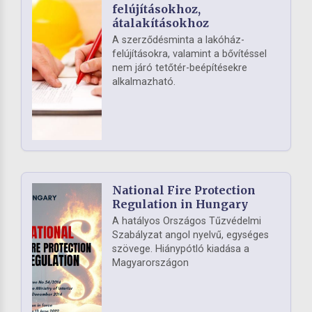
felújításokhoz,
átalakításokhoz
A szerződésminta a lakóház-
felújításokra, valamint a bővítéssel
nem járó tetőtér-beépítésekre
alkalmazható.
National Fire Protection
Regulation in Hungary
A hatályos Országos Tűzvédelmi
Szabályzat angol nyelvű, egységes
szövege. Hiánypótló kiadása a
Magyarországon