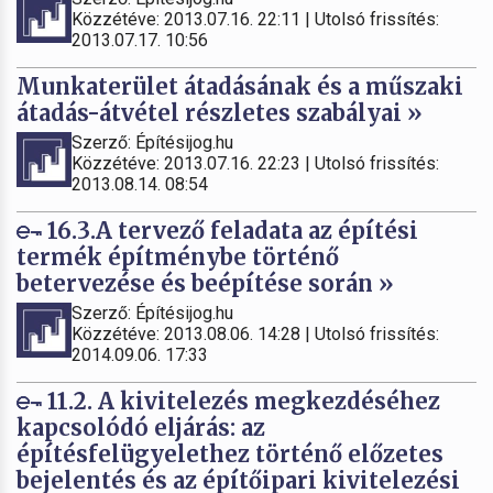
Közzétéve: 2013.07.16. 22:11 | Utolsó frissítés:
2013.07.17. 10:56
Munkaterület átadásának és a műszaki
átadás-átvétel részletes szabályai »
Szerző: Építésijog.hu
Közzétéve: 2013.07.16. 22:23 | Utolsó frissítés:
2013.08.14. 08:54
16.3.A tervező feladata az építési
termék építménybe történő
betervezése és beépítése során »
Szerző: Építésijog.hu
Közzétéve: 2013.08.06. 14:28 | Utolsó frissítés:
2014.09.06. 17:33
11.2. A kivitelezés megkezdéséhez
kapcsolódó eljárás: az
építésfelügyelethez történő előzetes
bejelentés és az építőipari kivitelezési