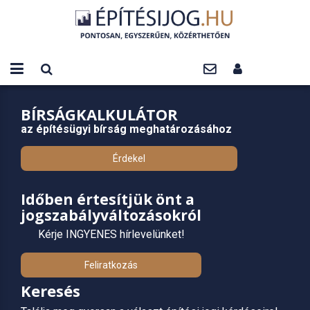
BÍRSÁGKALKULÁTOR
az építésügyi bírság meghatározásához
Érdekel
Időben értesítjük önt a
jogszabályváltozásokról
Kérje INGYENES hírlevelünket!
Feliratkozás
Keresés