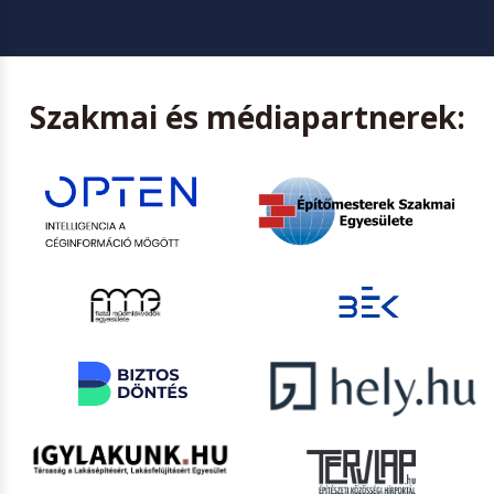
Szakmai és médiapartnerek: