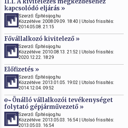
11.1. A kivitelezés megkezdéséhez
kapcsolódó eljárás »
Szerző: Építésijog.hu
Közzétéve: 2008.09.09. 18:40 | Utolsó frissítés:
2014.05.08. 21:15
Fővállalkozó kivitelező »
Szerző: Építésijog.hu
Közzétéve: 2010.08.13. 21:52 | Utolsó frissítés:
2020.12.22. 18:29
Előfizetés »
Szerző: Építésijog.hu
Közzétéve: 2013.01.05. 19:02 | Utolsó frissítés:
2014.12.04. 09:52
Önálló vállalkozói tevékenységet
folytató gépjárművezető »
Szerző: Építésijog.hu
Közzétéve: 2013.05.03. 16:54 | Utolsó frissítés:
2013.05.03. 16:54