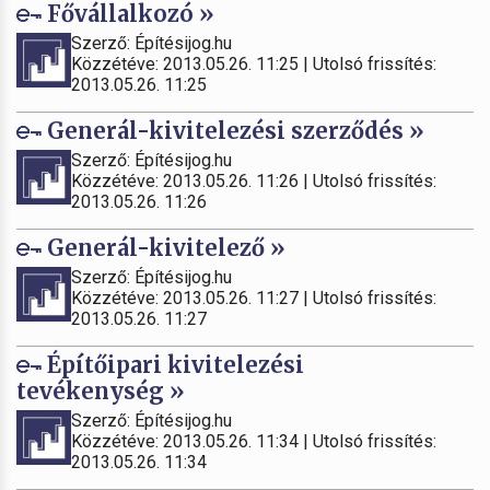
Fővállalkozó »
Szerző: Építésijog.hu
Közzétéve: 2013.05.26. 11:25 | Utolsó frissítés:
2013.05.26. 11:25
Generál-kivitelezési szerződés »
Szerző: Építésijog.hu
Közzétéve: 2013.05.26. 11:26 | Utolsó frissítés:
2013.05.26. 11:26
Generál-kivitelező »
Szerző: Építésijog.hu
Közzétéve: 2013.05.26. 11:27 | Utolsó frissítés:
2013.05.26. 11:27
Építőipari kivitelezési
tevékenység »
Szerző: Építésijog.hu
Közzétéve: 2013.05.26. 11:34 | Utolsó frissítés:
2013.05.26. 11:34