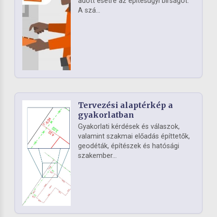
adott esetre az építésügyi bírságot.
A szá...
Tervezési alaptérkép a
gyakorlatban
Gyakorlati kérdések és válaszok,
valamint szakmai előadás építtetők,
geodéták, építészek és hatósági
szakember...