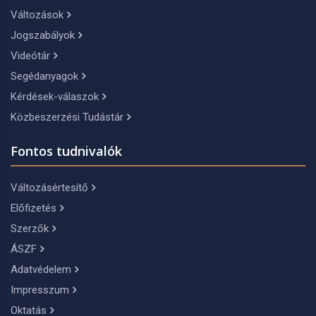
Változások
Jogszabályok
Videótár
Segédanyagok
Kérdések-válaszok
Közbeszerzési Tudástár
Fontos tudnivalók
Változásértesítő
Előfizetés
Szerzők
ÁSZF
Adatvédelem
Impresszum
Oktatás