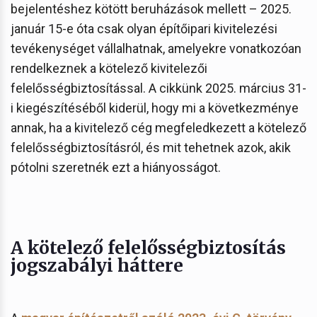
bejelentéshez kötött beruházások mellett – 2025.
január 15-e óta csak olyan építőipari kivitelezési
tevékenységet vállalhatnak, amelyekre vonatkozóan
rendelkeznek a kötelező kivitelezői
felelősségbiztosítással. A cikkünk 2025. március 31-
i kiegészítéséből kiderül, hogy mi a következménye
annak, ha a kivitelező cég megfeledkezett a kötelező
felelősségbiztosításról, és mit tehetnek azok, akik
pótolni szeretnék ezt a hiányosságot.
A kötelező felelősségbiztosítás
jogszabályi háttere