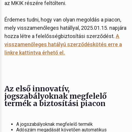
az MKIK részére feltölteni.
Érdemes tudni, hogy van olyan megoldás a piacon,
mely visszamenőleges hatállyal, 2025.01.15. napjára
hozza létre a felelősségbiztosítási szerződést.
A
visszamenőleges hatályú szerződéskötés erre a
linkre kattintva érhető el.
Az első innovatív,
jogszabályoknak megfelelő
termék a biztosítási piacon
A jogszabályoknak megfelelő termék
Adószám megadását követően automatikus