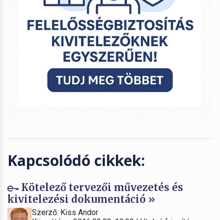
Kapcsolódó cikkek:
Kötelező tervezői művezetés és
kivitelezési dokumentáció »
Szerző: Kiss Andor