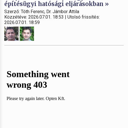
építésügyi hatósági eljárásokban »
Szerző: Tóth Ferenc, Dr. Jámbor Attila
Közzétéve: 2026.07.01. 18:53 | Utolsó frissítés:
2026.07.01. 18:59