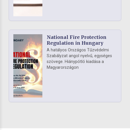
National Fire Protection
Regulation in Hungary
A hatályos Országos Tűzvédelmi
Szabályzat angol nyelvű, egységes
szövege. Hiánypótló kiadása a
Magyarországon