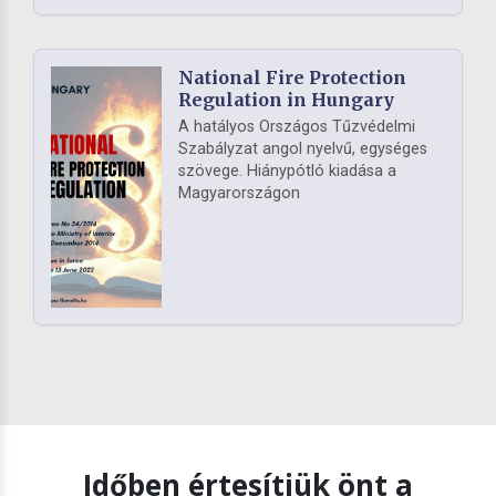
National Fire Protection
Regulation in Hungary
A hatályos Országos Tűzvédelmi
Szabályzat angol nyelvű, egységes
szövege. Hiánypótló kiadása a
Magyarországon
Időben értesítjük önt a