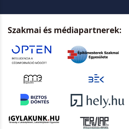
Szakmai és médiapartnerek: