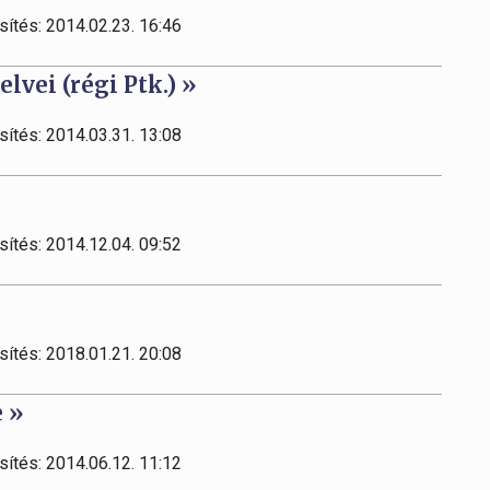
sítés: 2014.02.23. 16:46
elvei (régi Ptk.) »
sítés: 2014.03.31. 13:08
sítés: 2014.12.04. 09:52
sítés: 2018.01.21. 20:08
 »
sítés: 2014.06.12. 11:12