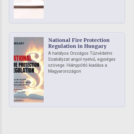
National Fire Protection
Regulation in Hungary
A hatályos Országos Tűzvédelmi
Szabályzat angol nyelvű, egységes
szövege. Hiánypótló kiadása a
Magyarországon