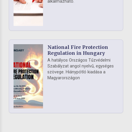
alkalmazható.
National Fire Protection
Regulation in Hungary
A hatályos Országos Tűzvédelmi
Szabályzat angol nyelvű, egységes
szövege. Hiánypótló kiadása a
Magyarországon