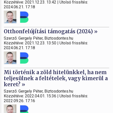
Közzétéve: 2021.12.23. 13:42 | Utolsó frissítés:
2024.06.21. 17:18
Otthonfelújítási támogatás (2024) »
Szerző: Gergely Péter, Biztosdontes.hu
Közzétéve: 2021.12.23. 13:50 | Utolsó frissítés:
2024.06.21. 17:18
Mi történik a zöld hitelünkkel, ha nem
teljesülnek a feltételek, vagy kimerül a
keret? »
Szerző: Gergely Péter, Biztosdontes.hu
Közzétéve: 2022.04.01. 15:36 | Utolsó frissítés:
2022.09.26. 17:16