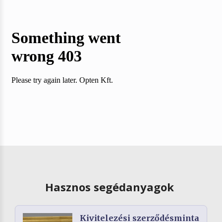
Hasznos segédanyagok
Kivitelezési szerződésminta