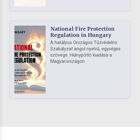
National Fire Protection
Regulation in Hungary
A hatályos Országos Tűzvédelmi
Szabályzat angol nyelvű, egységes
szövege. Hiánypótló kiadása a
Magyarországon