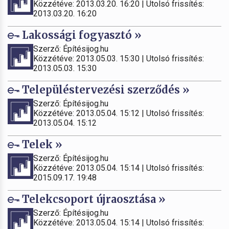
Közzétéve: 2013.03.20. 16:20 | Utolsó frissítés:
2013.03.20. 16:20
Lakossági fogyasztó »
Szerző: Építésijog.hu
Közzétéve: 2013.05.03. 15:30 | Utolsó frissítés:
2013.05.03. 15:30
Településtervezési szerződés »
Szerző: Építésijog.hu
Közzétéve: 2013.05.04. 15:12 | Utolsó frissítés:
2013.05.04. 15:12
Telek »
Szerző: Építésijog.hu
Közzétéve: 2013.05.04. 15:14 | Utolsó frissítés:
2015.09.17. 19:48
Telekcsoport újraosztása »
Szerző: Építésijog.hu
Közzétéve: 2013.05.04. 15:14 | Utolsó frissítés: