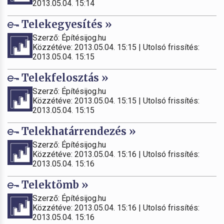
2013.05.04. 15:14
Telekegyesítés »
Szerző: Építésijog.hu
Közzétéve: 2013.05.04. 15:15 | Utolsó frissítés:
2013.05.04. 15:15
Telekfelosztás »
Szerző: Építésijog.hu
Közzétéve: 2013.05.04. 15:15 | Utolsó frissítés:
2013.05.04. 15:15
Telekhatárrendezés »
Szerző: Építésijog.hu
Közzétéve: 2013.05.04. 15:16 | Utolsó frissítés:
2013.05.04. 15:16
Telektömb »
Szerző: Építésijog.hu
Közzétéve: 2013.05.04. 15:16 | Utolsó frissítés:
2013.05.04. 15:16