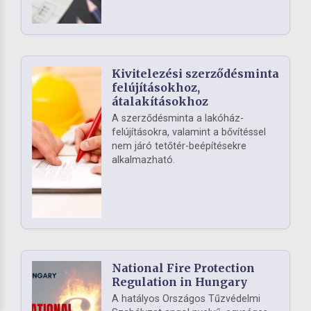
Kivitelezési szerződésminta
felújításokhoz,
átalakításokhoz
A szerződésminta a lakóház-
felújításokra, valamint a bővítéssel
nem járó tetőtér-beépítésekre
alkalmazható.
National Fire Protection
Regulation in Hungary
A hatályos Országos Tűzvédelmi