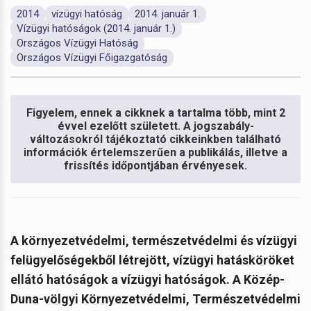
2014
vízügyi hatóság
2014. január 1.
Vízügyi hatóságok (2014. január 1.)
Országos Vízügyi Hatóság
Országos Vízügyi Főigazgatóság
Figyelem, ennek a cikknek a tartalma több, mint 2
évvel ezelőtt született. A jogszabály-
változásokról tájékoztató cikkeinkben található
információk értelemszerűen a publikálás, illetve a
frissítés időpontjában érvényesek.
A környezetvédelmi, természetvédelmi és vízügyi
felügyelőségekből létrejött, vízügyi hatásköröket
ellátó hatóságok a vízügyi hatóságok. A Közép-
Duna-völgyi Környezetvédelmi, Természetvédelmi