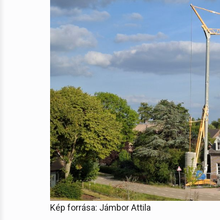
Kép forrása: Jámbor Attila