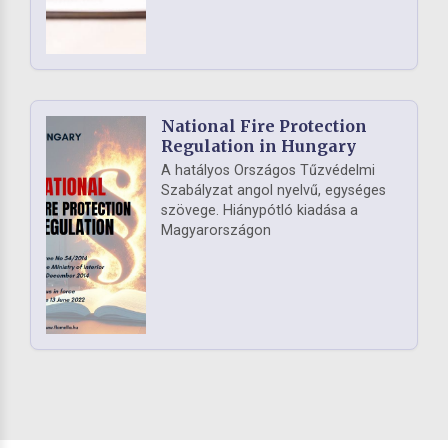
National Fire Protection
Regulation in Hungary
A hatályos Országos Tűzvédelmi
Szabályzat angol nyelvű, egységes
szövege. Hiánypótló kiadása a
Magyarországon