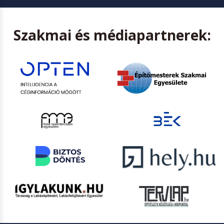
Szakmai és médiapartnerek: