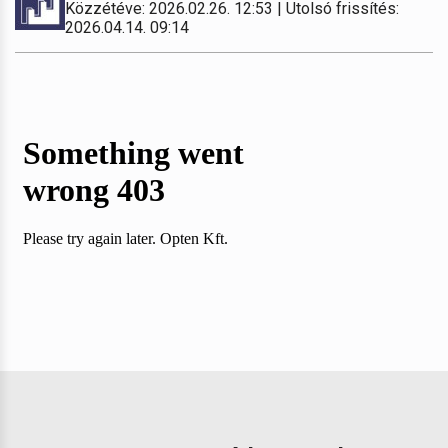
Közzétéve: 2026.02.26. 12:53 | Utolsó frissítés:
2026.04.14. 09:14