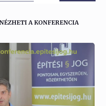
NÉZHETI A KONFERENCIA