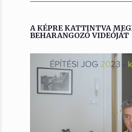
A KÉPRE KATTINTVA MEG
BEHARANGOZÓ VIDEÓJÁT