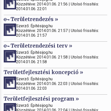
Közzétéve: 2014.01.06. 21:56 | Utolsó frissítés:
2014.01.06. 22:01
Területrendezés »
Szerző: Építésijog.hu
Közzétéve: 2014.01.06. 21:57 | Utolsó frissítés:
2014.01.06. 21:57
Területrendezési terv »
Szerző: Építésijog.hu
Közzétéve: 2014.01.06. 21:58 | Utolsó frissítés:
2014.01.06. 21:58
Területfejlesztési koncepció »
Szerző: Építésijog.hu
Közzétéve: 2014.01.06. 22:03 | Utolsó frissítés:
2014.01.06. 22:03
Területfejlesztési program »
Szerző: Építésijog.hu
Közzétéve: 2014.01.06. 22:04 | Utolsó frissítés: