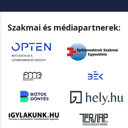
Szakmai és médiapartnerek: