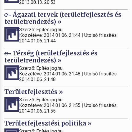
2013.08.13. 20:53
Ágazati tervek (területfejlesztés és
területrendezés) »
Szerző: Építésijog.hu
Közzétéve: 2014.01.06. 21:44 | Utolsó frissítés:
2014.01.06. 21:44
Térség (területfejlesztés és
területrendezés) »
Szerző: Építésijog.hu
Közzétéve: 2014.01.06. 21:48 | Utolsó frissítés:
2014.01.06. 21:48
Területfejlesztés »
Szerző: Építésijog.hu
Közzétéve: 2014.01.06. 21:55 | Utolsó frissítés:
2014.01.06. 21:55
Területfejlesztési politika »
Szerző: Építésijog.hu